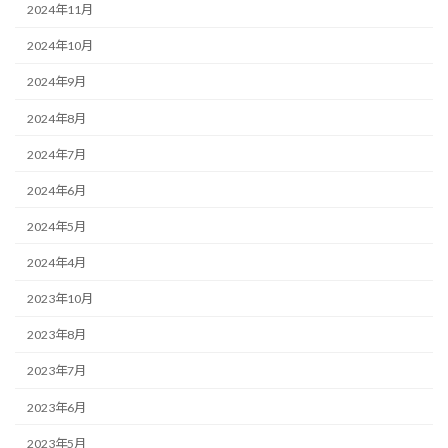
2024年11月
2024年10月
2024年9月
2024年8月
2024年7月
2024年6月
2024年5月
2024年4月
2023年10月
2023年8月
2023年7月
2023年6月
2023年5月