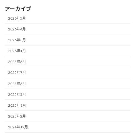
アーカイブ
2026年5月
2026年4月
2026年3月
2026年1月
2025年8月
2025年7月
2025年6月
2025年5月
2025年3月
2025年2月
2024年12月