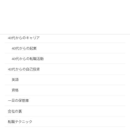
2025年5月18日
カテゴリー
40代からのキャリア
40代からの起業
40代からの転職活動
40代からの自己投資
英語
資格
一旦の保管庫
会社の裏
転職テクニック