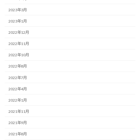
2023年3月
2023年1月
2022年12月
2022年11月
2022年10月
2022年8月
2022年7月
2022年4月
2022年1月
2021年11月
2021年9月
2021年8月