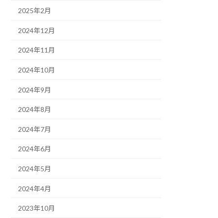
2025年2月
2024年12月
2024年11月
2024年10月
2024年9月
2024年8月
2024年7月
2024年6月
2024年5月
2024年4月
2023年10月