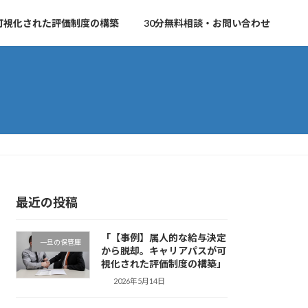
可視化された評価制度の構築
30分無料相談・お問い合わせ
最近の投稿
「【事例】属人的な給与決定
一旦の保管庫
から脱却。キャリアパスが可
視化された評価制度の構築」
2026年5月14日