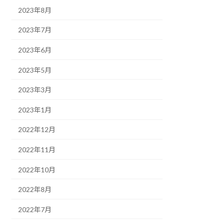
2023年8月
2023年7月
2023年6月
2023年5月
2023年3月
2023年1月
2022年12月
2022年11月
2022年10月
2022年8月
2022年7月