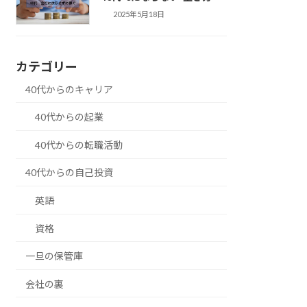
2025年5月18日
カテゴリー
40代からのキャリア
40代からの起業
40代からの転職活動
40代からの自己投資
英語
資格
一旦の保管庫
会社の裏