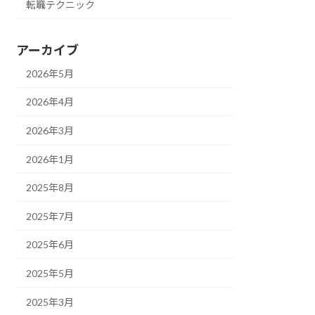
転職テクニック
アーカイブ
2026年5月
2026年4月
2026年3月
2026年1月
2025年8月
2025年7月
2025年6月
2025年5月
2025年3月