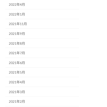
2022年4月
2022年1月
2021年11月
2021年9月
2021年8月
2021年7月
2021年6月
2021年5月
2021年4月
2021年3月
2021年2月