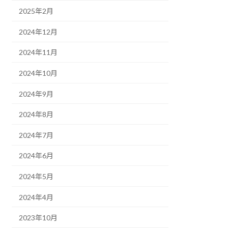
2025年2月
2024年12月
2024年11月
2024年10月
2024年9月
2024年8月
2024年7月
2024年6月
2024年5月
2024年4月
2023年10月