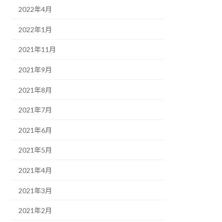
2022年4月
2022年1月
2021年11月
2021年9月
2021年8月
2021年7月
2021年6月
2021年5月
2021年4月
2021年3月
2021年2月