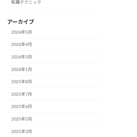
転職テクニック
アーカイブ
2026年5月
2026年4月
2026年3月
2026年1月
2025年8月
2025年7月
2025年6月
2025年5月
2025年3月