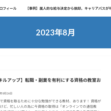
ロフィール
【事例】属人的な給与決定から脱却。キャリアパスが
2023年8月
キルアップ】転職・副業を有利にする資格の教室お
3年8月26日
で資格を取るために十分な勉強ができる教材、あります！ 資格が
けど、忙しい人の為に今資格の取得は「オンラインでの通信教