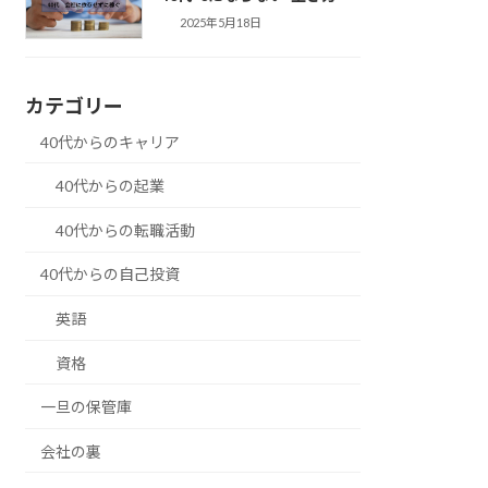
2025年5月18日
カテゴリー
40代からのキャリア
40代からの起業
40代からの転職活動
40代からの自己投資
英語
資格
一旦の保管庫
会社の裏