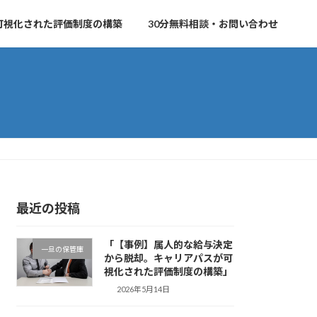
可視化された評価制度の構築
30分無料相談・お問い合わせ
最近の投稿
「【事例】属人的な給与決定
一旦の保管庫
から脱却。キャリアパスが可
視化された評価制度の構築」
2026年5月14日