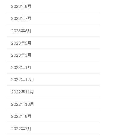
2023年8月
2023年7月
2023年6月
2023年5月
2023年3月
2023年1月
2022年12月
2022年11月
2022年10月
2022年8月
2022年7月