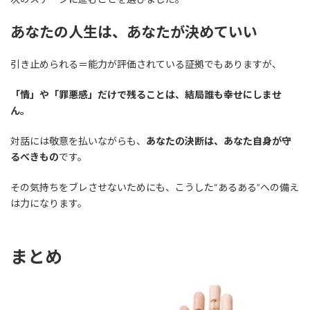
あなたの人生は、あなたが決めていい
引き止められる＝能力が評価されている証拠でもありますが、
「情」や「罪悪感」だけで残ることは、結局誰も幸せにしませ
ん。
対話には敬意を払いながらも、
あなたの決断は、あなた自身が守
るべきもの
です。
その気持ちをブレさせないためにも、こうした“あるある”への備え
は力になります。
まとめ