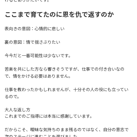
ここまで育てたのに恩を仇で返すのか
表向きの意図：心情的に悲しい
裏の意図：情で揺さぶりたい
今今だと一番可能性は少ないです。
苦楽を共にした方なら響きそうですが、仕事での付き合いなの
で、情をかける必要はありません。
仕事を教わったかもしれませんが、十分その人の役にも立ってい
るので。
大人な返し方
これまでのご指導には本当に感謝しています。
だからこそ、曖昧な気持ちのまま残るのではなく、自分の意志で
次のステージに進むことを選びました。