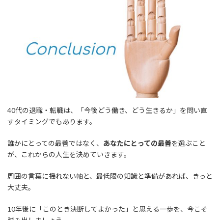
40代の退職・転職は、「今後どう働き、どう生きるか」を問い直
すタイミングでもあります。
誰かにとっての最善ではなく、
あなたにとっての最善
を選ぶこと
が、これからの人生を決めていきます。
周囲の言葉に揺れない軸と、最低限の知識と準備があれば、きっと
大丈夫。
10年後に「このとき決断してよかった」と思える一歩を、今こそ