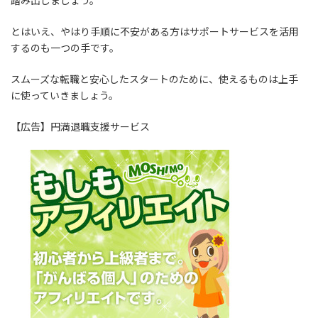
踏み出しましょう。
とはいえ、やはり手順に不安がある方はサポートサービスを活用
するのも一つの手です。
スムーズな転職と安心したスタートのために、使えるものは上手
に使っていきましょう。
【広告】円満退職支援サービス